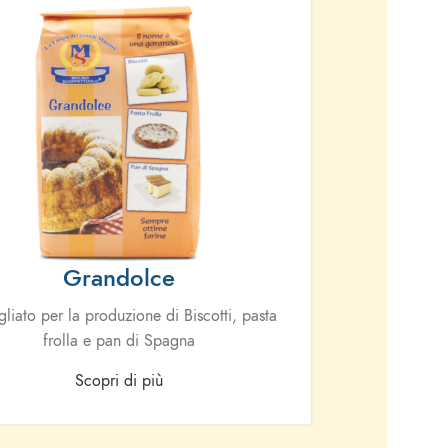
Grandolce
gliato per la produzione di Biscotti, pasta
frolla e pan di Spagna
Scopri di più