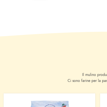
Il mulino produ
Ci sono farine per la pan