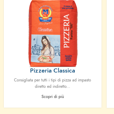
Pizzeria Classica
Consigliata per tutti i tipi di pizza ad impasto
diretto ed indiretto
...
Scopri di più