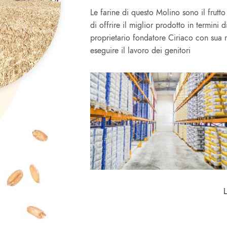
Le farine di questo Molino sono il frutto
di offrire il miglior prodotto in termini 
proprietario fondatore Ciriaco con sua 
eseguire il lavoro dei genitori
L