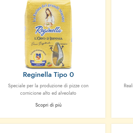
Reginella Tipo 0
Speciale per la produzione di pizze con
Real
cornicione alto ed alveolato
Scopri di più