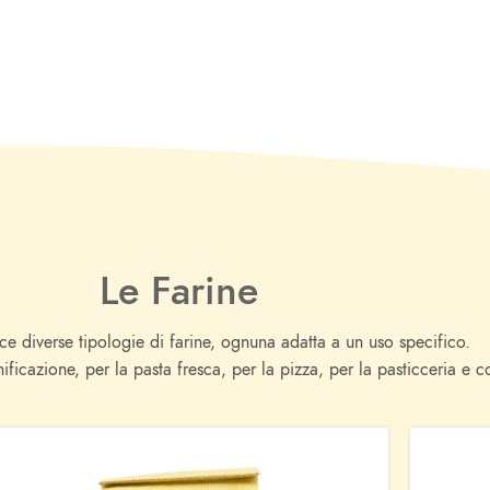
Le Farine
ce diverse tipologie di farine, ognuna adatta a un uso specifico.
ificazione, per la pasta fresca, per la pizza, per la pasticceria e co