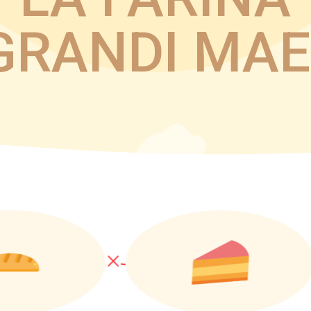
 GRANDI MAE