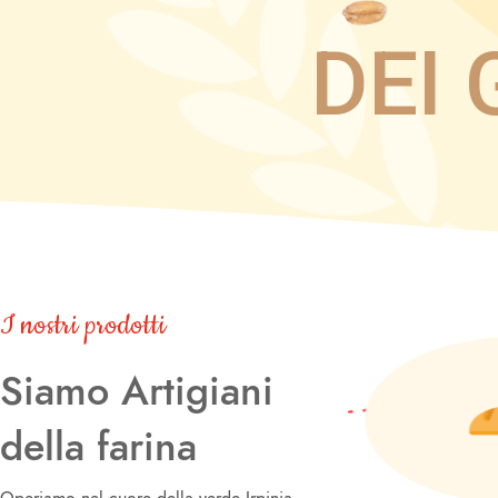
DEI
I nostri prodotti
Siamo Artigiani
della farina