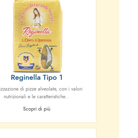
Reginella Tipo 1
izzazione di pizze alveolate, con i valori
nutrizionali e le caratteristiche...
Scopri di più