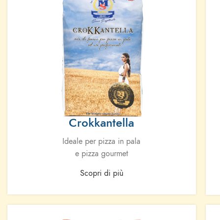
Crokkantella
Ideale per pizza in pala
e pizza gourmet
Scopri di più