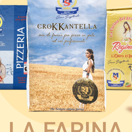
LA FARINA