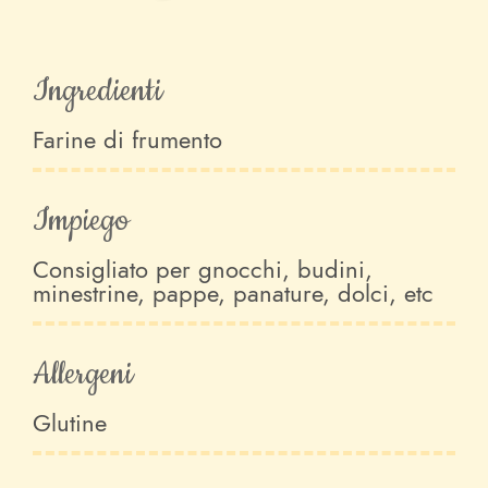
Ingredienti
Farine di frumento
Impiego
Consigliato per gnocchi, budini,
minestrine, pappe, panature, dolci, etc
Allergeni
Glutine