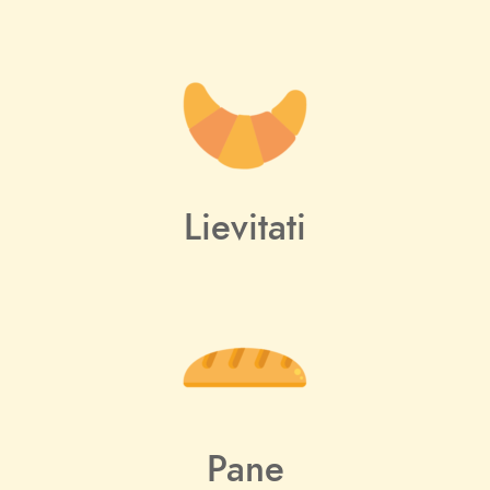
Lievitati
Pane