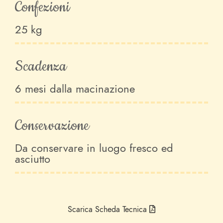
Confezioni
25 kg
Scadenza
6 mesi dalla macinazione
Conservazione
Da conservare in luogo fresco ed
asciutto
Scarica Scheda Tecnica