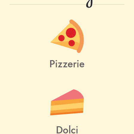
Pizzerie
Dolci