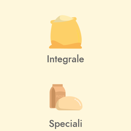
Integrale
Speciali