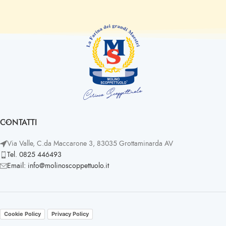
CONTATTI
Via Valle, C.da Maccarone 3, 83035 Grottaminarda AV
Tel. 0825 446493
Email: info@molinoscoppettuolo.it
Cookie Policy
Privacy Policy