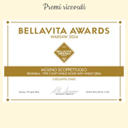
Premi ricevuti