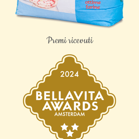
Premi ricevuti