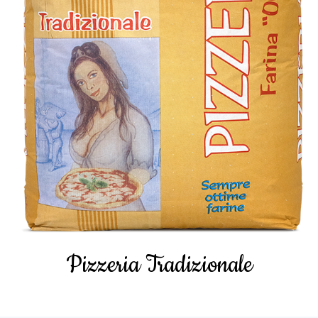
Pizzeria Tradizionale