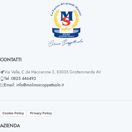
CONTATTI
Via Valle, C.da Maccarone 3, 83035 Grottaminarda AV
Tel. 0825 446493
Email: info@molinoscoppettuolo.it
Cookie Policy
Privacy Policy
AZIENDA