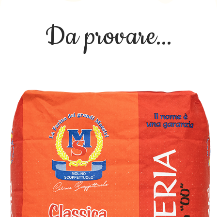
Da provare...