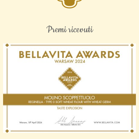
Premi ricevuti