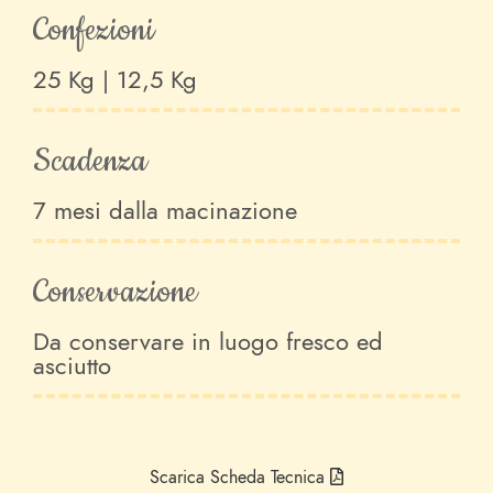
Confezioni
25 Kg | 12,5 Kg
Scadenza
7 mesi dalla macinazione
Conservazione
Da conservare in luogo fresco ed
asciutto
Scarica Scheda Tecnica