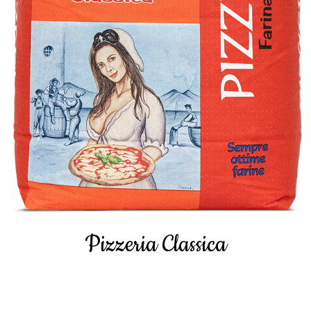
Pizzeria Classica