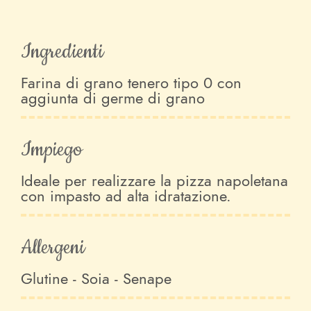
Ingredienti
Farina di grano tenero tipo 0 con
aggiunta di germe di grano
Impiego
Ideale per realizzare la pizza napoletana
con impasto ad alta idratazione.
Allergeni
Glutine - Soia - Senape