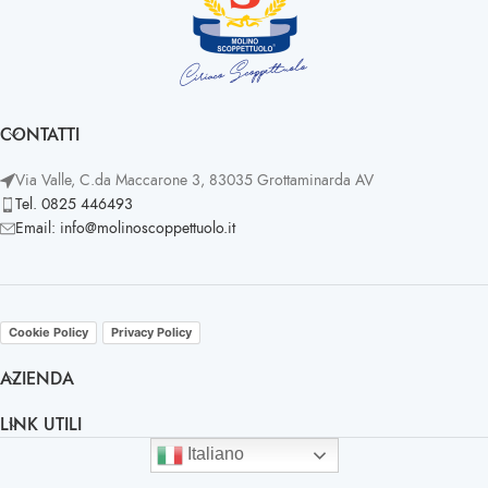
CONTATTI
Via Valle, C.da Maccarone 3, 83035 Grottaminarda AV
Tel. 0825 446493
Email: info@molinoscoppettuolo.it
Cookie Policy
Privacy Policy
AZIENDA
LINK UTILI
Italiano