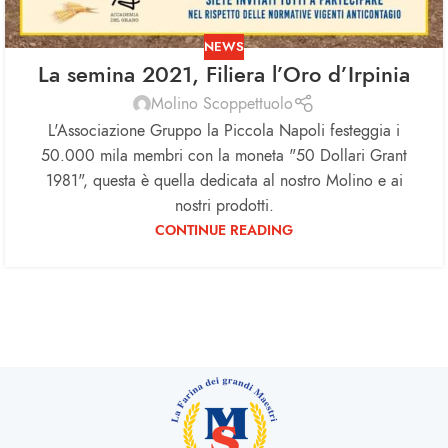
NEWS
La semina 2021, Filiera l’Oro d’Irpinia
Molino Scoppettuolo
L'Associazione Gruppo la Piccola Napoli festeggia i
50.000 mila membri con la moneta "50 Dollari Grant
1981", questa è quella dedicata al nostro Molino e ai
nostri prodotti.
CONTINUE READING