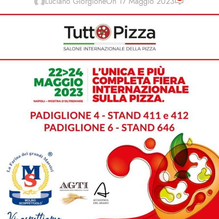
Luciano Giorgione
On 17 Maggio 2023