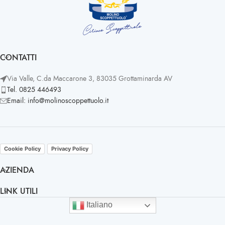
CONTATTI
Via Valle, C.da Maccarone 3, 83035 Grottaminarda AV
Tel. 0825 446493
Email: info@molinoscoppettuolo.it
Cookie Policy
Privacy Policy
AZIENDA
LINK UTILI
Italiano