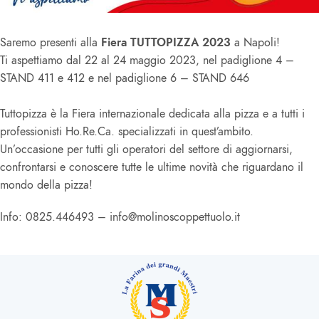
Saremo presenti alla
Fiera TUTTOPIZZA 2023
a Napoli!
Ti aspettiamo dal 22 al 24 maggio 2023, nel padiglione 4 –
STAND 411 e 412 e nel padiglione 6 – STAND 646
Tuttopizza è la Fiera internazionale dedicata alla pizza e a tutti i
professionisti Ho.Re.Ca. specializzati in quest’ambito.
Un’occasione per tutti gli operatori del settore di aggiornarsi,
confrontarsi e conoscere tutte le ultime novità che riguardano il
mondo della pizza!
Info: 0825.446493 – info@molinoscoppettuolo.it