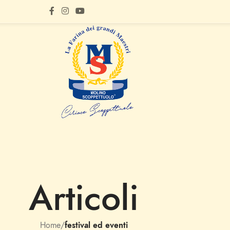
Articoli
Home
/
festival ed eventi