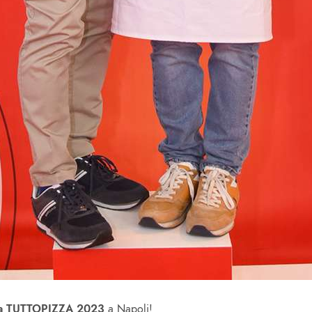
ra TUTTOPIZZA 2023
a Napoli!