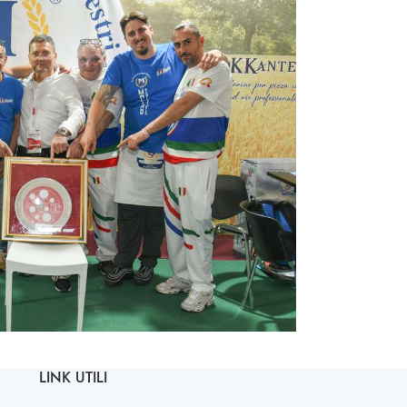
LINK UTILI