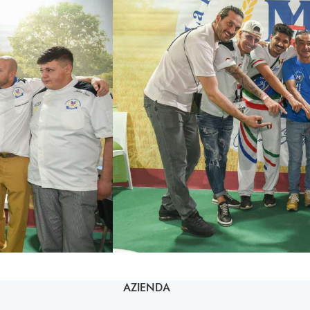
AZIENDA