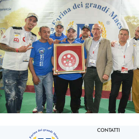
CONTATTI