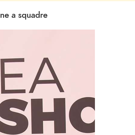
one a squadre