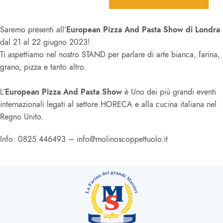
Saremo presenti all’
European Pizza And Pasta Show di Londra
dal 21 al 22 giugno 2023!
Ti aspettiamo nel nostro STAND per parlare di arte bianca, farina,
grano, pizza e tanto altro.
L’
European Pizza And Pasta Show
è Uno dei più grandi eventi
internazionali legati al settore HORECA e alla cucina italiana nel
Regno Unito.
Info: 0825.446493 – info@molinoscoppettuolo.it