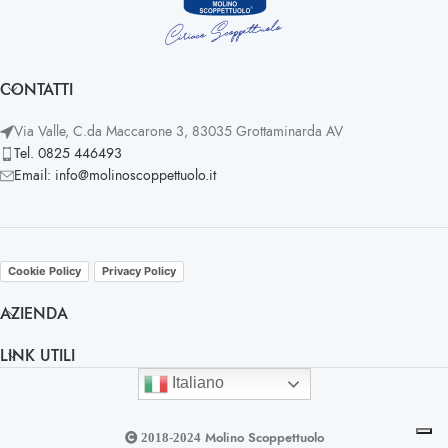
CONTATTI
Via Valle, C.da Maccarone 3, 83035 Grottaminarda AV
Tel. 0825 446493
Email: info@molinoscoppettuolo.it
Cookie Policy
Privacy Policy
AZIENDA
LINK UTILI
Italiano
Molino Scoppettuolo
2018-2024