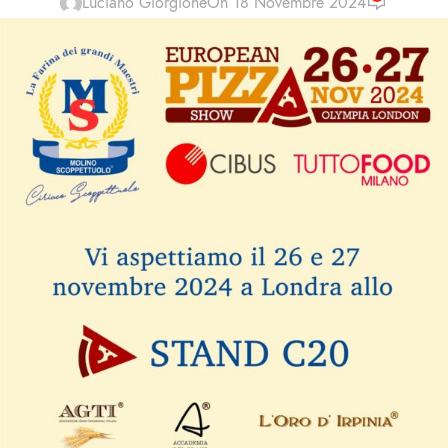
Luciano Giorgione
On 18 Novembre 2024