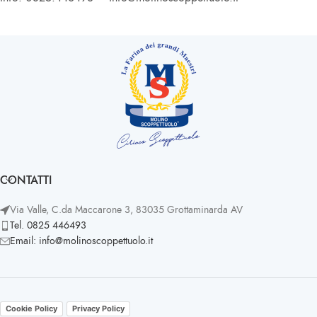
CONTATTI
Via Valle, C.da Maccarone 3, 83035 Grottaminarda AV
Tel. 0825 446493
Email: info@molinoscoppettuolo.it
Cookie Policy
Privacy Policy