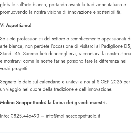
globale sull’arte bianca, portando avanti la tradizione italiana e
promuovendo la nostra visione di innovazione e sostenibilità.
Vi Aspettiamo!
Se siete professionisti del settore o semplicemente appassionati di
arte bianca, non perdete l’occasione di visitarci al Padiglione D5,
Stand 146. Saremo lieti di accogliervi, raccontarvi la nostra storia
e mostrarvi come le nostre farine possono fare la differenza nei
vostri progetti.
Segnate le date sul calendario e unitevi a noi al SIGEP 2025 per
un viaggio nel cuore della tradizione e dell’innovazione.
Molino Scoppettuolo: la farina dei grandi maestri.
Info: 0825.446493 – info@molinoscoppettuolo.it