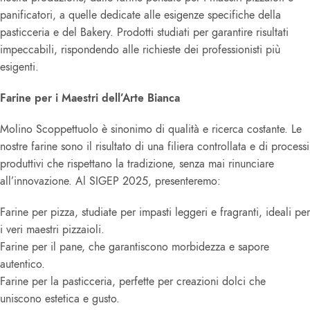
panificatori, a quelle dedicate alle esigenze specifiche della
pasticceria e del Bakery. Prodotti studiati per garantire risultati
impeccabili, rispondendo alle richieste dei professionisti più
esigenti.
Farine per i Maestri dell’Arte Bianca
Molino Scoppettuolo è sinonimo di qualità e ricerca costante. Le
nostre farine sono il risultato di una filiera controllata e di processi
produttivi che rispettano la tradizione, senza mai rinunciare
all’innovazione. Al SIGEP 2025, presenteremo:
Farine per pizza, studiate per impasti leggeri e fragranti, ideali per
i veri maestri pizzaioli.
Farine per il pane, che garantiscono morbidezza e sapore
autentico.
Farine per la pasticceria, perfette per creazioni dolci che
uniscono estetica e gusto.