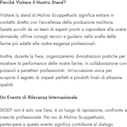
Perché Visitare il Nostro Stand?
Visitare lo stand di Molino Scoppettuolo significa entrare in
contatto diretto con l’eccellenza della produzione molitoria.
Sarete accolti da un team di esperti pronti a rispondere alle vostre
domande, offrire consigli tecnici e guidarvi nella scelta delle
farine più adatte alle vostre esigenze professionali.
Inoltre, durante la fiera, organizzeremo dimostrazioni pratiche per
mostrare le performance delle nostre farine, in collaborazione con
pizzaioli e panettieri professionisti. Un’occasione unica per
scoprire il segreto di impasti perfetti e prodotti finali di altissima
qualità.
Un Evento di Rilevanza Internazionale
SIGEP non è solo una fiera, è un luogo di ispirazione, confronto e
crescita professionale. Per noi di Molino Scoppettuolo,
partecipare a questo evento significa contribuire al dialogo