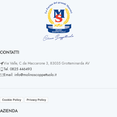
CONTATTI
Via Valle, C.da Maccarone 3, 83035 Grottaminarda AV
Tel. 0825 446493
Email: info@molinoscoppettuolo.it
Cookie Policy
Privacy Policy
AZIENDA